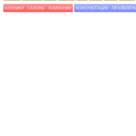
КЛИНИКИ
САЛОНЫ
КОМПАНИИ
КОНСУЛЬТАЦИИ
ОБЪЯВЛЕН