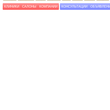
КЛИНИКИ
САЛОНЫ
КОМПАНИИ
КОНСУЛЬТАЦИИ
ОБЪЯВЛЕН