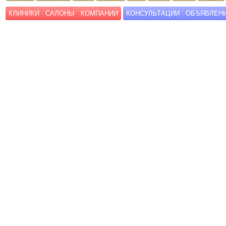
КЛИНИКИ
САЛОНЫ
КОМПАНИИ
КОНСУЛЬТАЦИИ
ОБЪЯВЛЕН