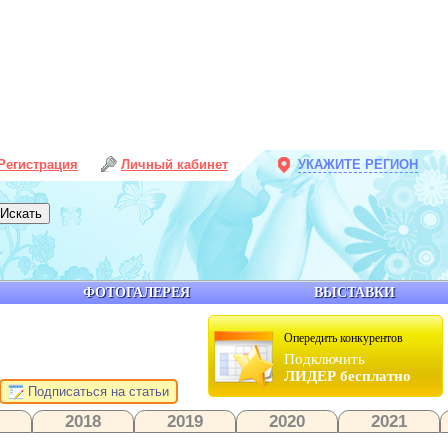
Регистрация
Личный кабинет
УКАЖИТЕ РЕГИОН
ФОТОГАЛЕРЕЯ
ВЫСТАВКИ
Опередить конкурентов
Подключить
ЛИДЕР бесплатно
Подписаться на статьи
2018
2019
2020
2021