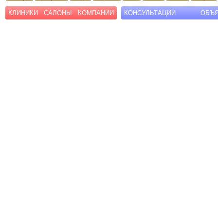
КЛИНИКИ
САЛОНЫ
КОМПАНИИ
КОНСУЛЬТАЦИИ
ОБЪ