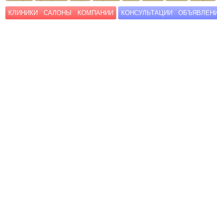
КЛИНИКИ
САЛОНЫ
КОМПАНИИ
КОНСУЛЬТАЦИИ
ОБЪЯВЛЕН