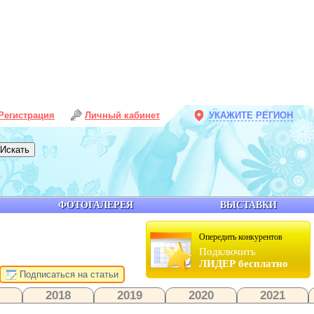
Регистрация
Личный кабинет
УКАЖИТЕ РЕГИОН
ФОТОГАЛЕРЕЯ
ВЫСТАВКИ
Опередить конкурентов
Подключить
ЛИДЕР бесплатно
Подписаться на статьи
2018
2019
2020
2021