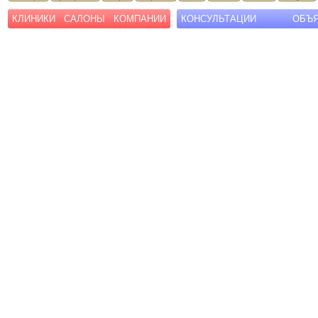
КЛИНИКИ
САЛОНЫ
КОМПАНИИ
КОНСУЛЬТАЦИИ
ОБЪ