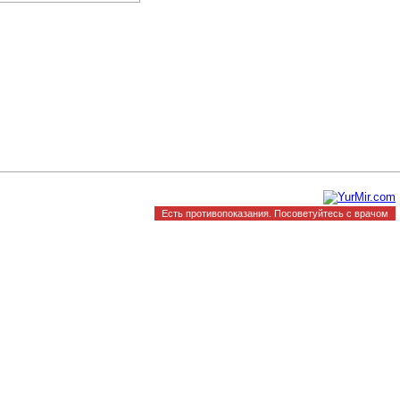
Есть противопоказания. Посоветуйтесь с врачом