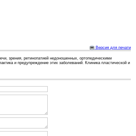
Версия для печати
ечи, зрения, ретинопатией недоношенных, ортопедическими
актика и предупреждение этих заболеваний. Клиника пластической и