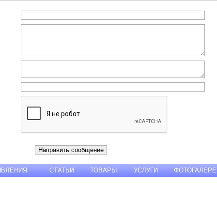
ЯВЛЕНИЯ
СТАТЬИ
ТОВАРЫ
УСЛУГИ
ФОТОГАЛЕРЕ