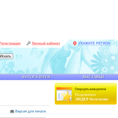
Регистрация
Личный кабинет
УКАЖИТЕ РЕГИОН
ФОТОГАЛЕРЕЯ
ВЫСТАВКИ
Опередить конкурентов
Подключить
ЛИДЕР бесплатно
Версия для печати