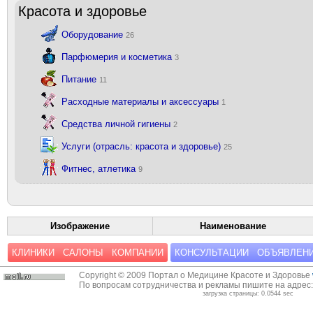
Красота и здоровье
Оборудование
26
Парфюмерия и косметика
3
Питание
11
Расходные материалы и аксессуары
1
Средства личной гигиены
2
Услуги (отрасль: красота и здоровье)
25
Фитнес, атлетика
9
Изображение
Наименование
КЛИНИКИ
САЛОНЫ
КОМПАНИИ
КОНСУЛЬТАЦИИ
ОБЪЯВЛЕН
Copyright © 2009 Портал о Медицине Красоте и Здоровье
По вопросам сотрудничества и рекламы пишите на адрес
загрузка страницы: 0.0544 sec