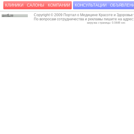
КЛИНИКИ
САЛОНЫ
КОМПАНИИ
КОНСУЛЬТАЦИИ
ОБЪЯВЛЕН
Copyright © 2009 Портал о Медицине Красоте и Здоровье
По вопросам сотрудничества и рекламы пишите на адрес
загрузка страницы: 0.0446 sec