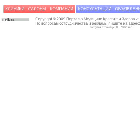
КЛИНИКИ
САЛОНЫ
КОМПАНИИ
КОНСУЛЬТАЦИИ
ОБЪЯВЛЕН
Copyright © 2009 Портал о Медицине Красоте и Здоровье
По вопросам сотрудничества и рекламы пишите на адрес
загрузка страницы: 0.07602 sec