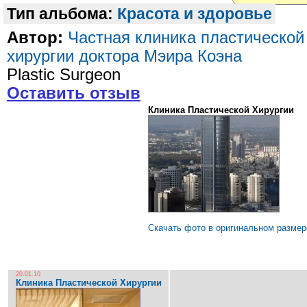
Тип альбома:
Красота и здоровье
Автор:
Частная клиника пластической
хирургии доктора Мэира Коэна
Plastic Surgeon
Оставить отзыв
Клиника Пластической Хирургии
Скачать фото в оригинальном размер
20.01.10
Клиника Пластической Хирургии