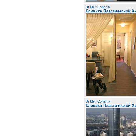
Dr Meir Cohen »
Клиника Пластической Х
Dr Meir Cohen »
Клиника Пластической Х