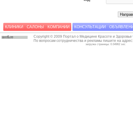
КЛИНИКИ
САЛОНЫ
КОМПАНИИ
КОНСУЛЬТАЦИИ
ОБЪЯВЛЕН
Copyright © 2009 Портал о Медицине Красоте и Здоровье
По вопросам сотрудничества и рекламы пишите на адрес
загрузка страницы: 0.04962 sec