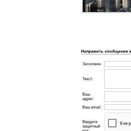
Направить сообщение 
Заголовок:
Текст:
Ваш
адрес:
Ваш email:
Введите
защитный
код: