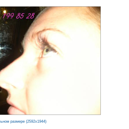
льном размере (2592x1944)