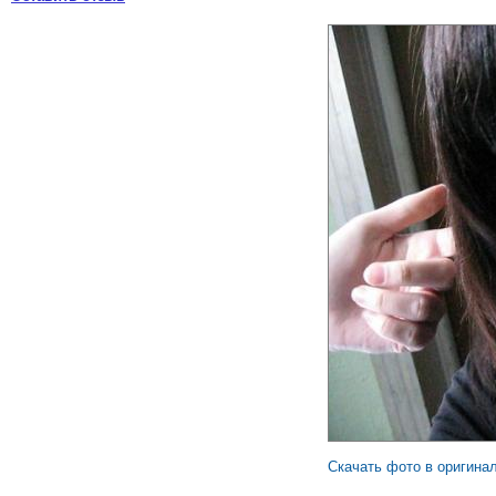
Скачать фото в оригина