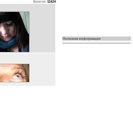
Визитов:
11624
Полезная информация