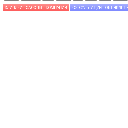
КЛИНИКИ
САЛОНЫ
КОМПАНИИ
КОНСУЛЬТАЦИИ
ОБЪЯВЛЕН