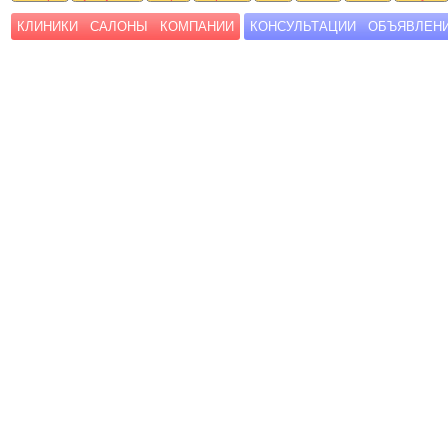
КЛИНИКИ
САЛОНЫ
КОМПАНИИ
КОНСУЛЬТАЦИИ
ОБЪЯВЛЕН