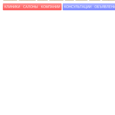
КЛИНИКИ
САЛОНЫ
КОМПАНИИ
КОНСУЛЬТАЦИИ
ОБЪЯВЛЕН