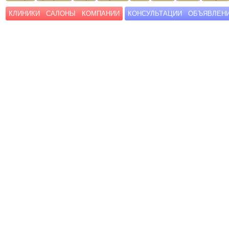
КЛИНИКИ
САЛОНЫ
КОМПАНИИ
КОНСУЛЬТАЦИИ
ОБЪЯВЛЕН