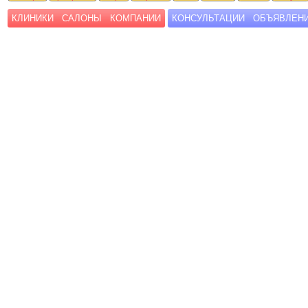
КЛИНИКИ
САЛОНЫ
КОМПАНИИ
КОНСУЛЬТАЦИИ
ОБЪЯВЛЕН