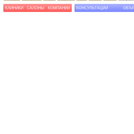
КЛИНИКИ
САЛОНЫ
КОМПАНИИ
КОНСУЛЬТАЦИИ
ОБЪ