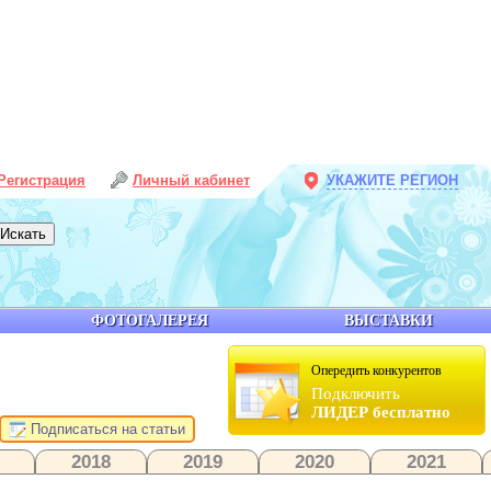
Регистрация
Личный кабинет
УКАЖИТЕ РЕГИОН
ФОТОГАЛЕРЕЯ
ВЫСТАВКИ
Опередить конкурентов
Подключить
ЛИДЕР бесплатно
Подписаться на статьи
2018
2019
2020
2021