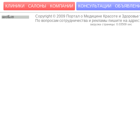
КЛИНИКИ
САЛОНЫ
КОМПАНИИ
КОНСУЛЬТАЦИИ
ОБЪЯВЛЕН
Copyright © 2009 Портал о Медицине Красоте и Здоровье
По вопросам сотрудничества и рекламы пишите на адрес
загрузка страницы: 0.03509 sec