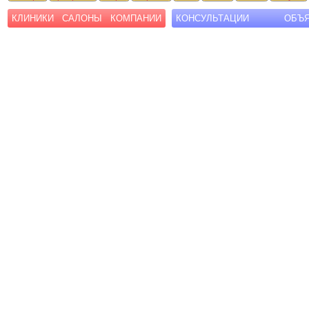
КЛИНИКИ
САЛОНЫ
КОМПАНИИ
КОНСУЛЬТАЦИИ
ОБЪ