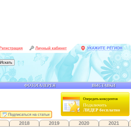
Регистрация
Личный кабинет
УКАЖИТЕ РЕГИОН
ФОТОГАЛЕРЕЯ
ВЫСТАВКИ
Опередить конкурентов
Подключить
ЛИДЕР бесплатно
Подписаться на статьи
2018
2019
2020
2021