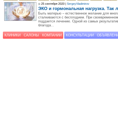
25 сентября 2020 |
SergeyVladimirov
ЭКО и гормональная нагрузка. Так 
Быть матерью – естественное желание для мног
сталкиваются с бесплодием. При своевременном
поддается лечению. Одной из самых результати
благода...
КЛИНИКИ
САЛОНЫ
КОМПАНИИ
КОНСУЛЬТАЦИИ
ОБЪЯВЛЕН