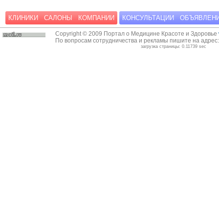
КЛИНИКИ
САЛОНЫ
КОМПАНИИ
КОНСУЛЬТАЦИИ
ОБЪЯВЛЕН
Copyright © 2009 Портал о Медицине Красоте и Здоровье
По вопросам сотрудничества и рекламы пишите на адрес
загрузка страницы: 0.11739 sec