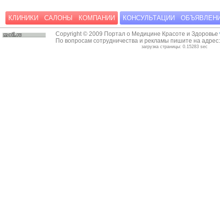
КЛИНИКИ
САЛОНЫ
КОМПАНИИ
КОНСУЛЬТАЦИИ
ОБЪЯВЛЕН
Copyright © 2009 Портал о Медицине Красоте и Здоровье
По вопросам сотрудничества и рекламы пишите на адрес
загрузка страницы: 0.15283 sec