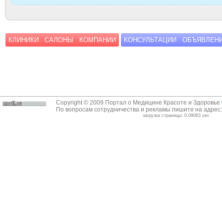
КЛИНИКИ
САЛОНЫ
КОМПАНИИ
КОНСУЛЬТАЦИИ
ОБЪЯВЛЕН
Copyright © 2009 Портал о Медицине Красоте и Здоровье
По вопросам сотрудничества и рекламы пишите на адрес
загрузка страницы: 0.09063 sec