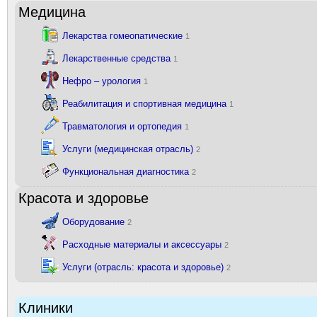
Медицина
Лекарства гомеопатические
1
Лекарственные средства
1
Нефро – урология
1
Реабилитация и спортивная медицина
1
Травматология и ортопедия
1
Услуги (медицинская отрасль)
2
Функциональная диагностика
2
Красота и здоровье
Оборудование
2
Расходные материалы и аксессуары
2
Услуги (отрасль: красота и здоровье)
2
Клиники