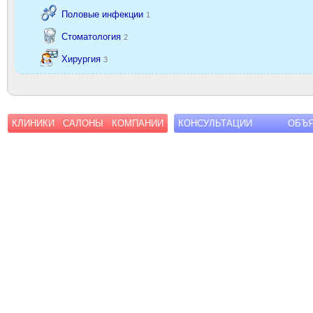
Половые инфекции
1
Стоматология
2
Хирургия
3
КЛИНИКИ
САЛОНЫ
КОМПАНИИ
КОНСУЛЬТАЦИИ
ОБЪ