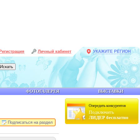
Регистрация
Личный кабинет
УКАЖИТЕ РЕГИОН
ФОТОГАЛЕРЕЯ
ВЫСТАВКИ
Опередить конкурентов
Подключить
ЛИДЕР бесплатно
Подписаться на раздел