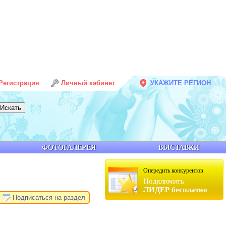
Регистрация
Личный кабинет
УКАЖИТЕ РЕГИОН
ФОТОГАЛЕРЕЯ
ВЫСТАВКИ
Опередить конкурентов
Подключить
ЛИДЕР бесплатно
Подписаться на раздел