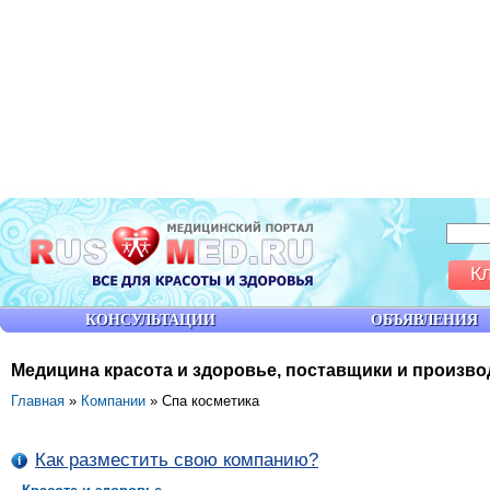
К
КОНСУЛЬТАЦИИ
ОБЪЯВЛЕНИЯ
Медицина красота и здоровье, поставщики и произв
Главная
»
Компании
» Спа косметика
Как разместить свою компанию?