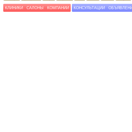
КЛИНИКИ
САЛОНЫ
КОМПАНИИ
КОНСУЛЬТАЦИИ
ОБЪЯВЛЕН