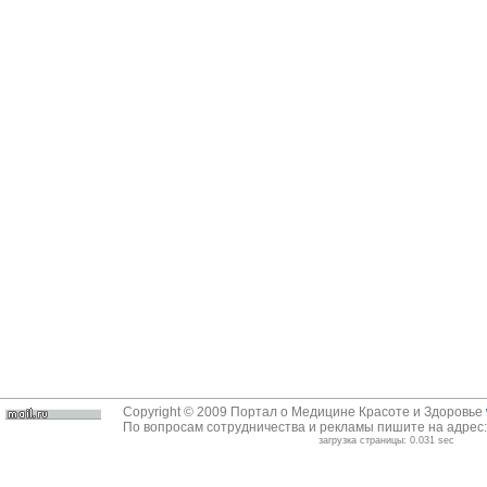
Copyright © 2009 Портал о Медицине Красоте и Здоровье
По вопросам сотрудничества и рекламы пишите на адрес
загрузка страницы: 0.031 sec