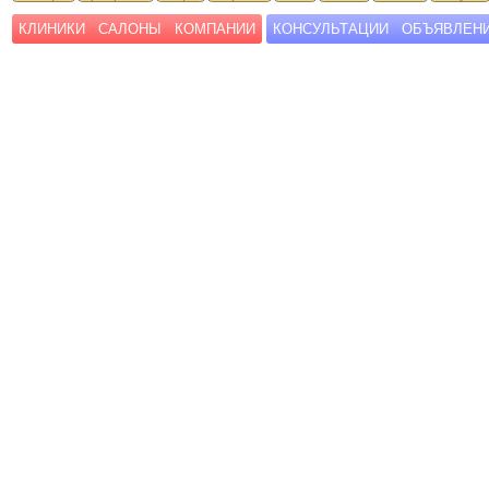
КЛИНИКИ
САЛОНЫ
КОМПАНИИ
КОНСУЛЬТАЦИИ
ОБЪЯВЛЕН