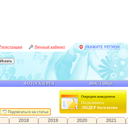
Регистрация
Личный кабинет
УКАЖИТЕ РЕГИОН
ФОТОГАЛЕРЕЯ
ВЫСТАВКИ
Опередить конкурентов
Подключить
ЛИДЕР бесплатно
Подписаться на статьи
2018
2019
2020
2021