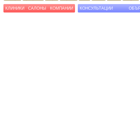
КЛИНИКИ
САЛОНЫ
КОМПАНИИ
КОНСУЛЬТАЦИИ
ОБЪ