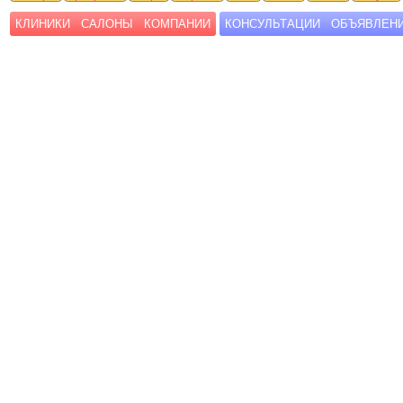
КЛИНИКИ
САЛОНЫ
КОМПАНИИ
КОНСУЛЬТАЦИИ
ОБЪЯВЛЕН