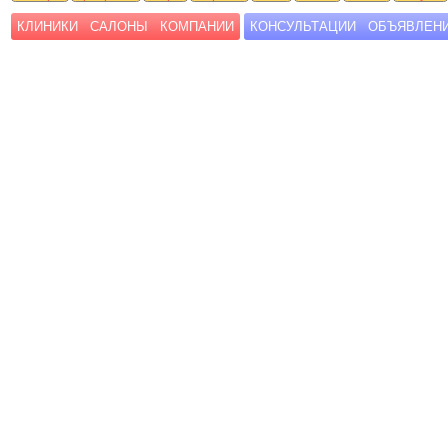
КЛИНИКИ
САЛОНЫ
КОМПАНИИ
КОНСУЛЬТАЦИИ
ОБЪЯВЛЕН