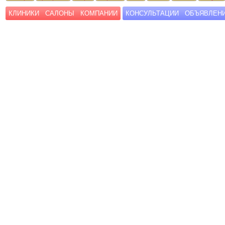
КЛИНИКИ
САЛОНЫ
КОМПАНИИ
КОНСУЛЬТАЦИИ
ОБЪЯВЛЕН