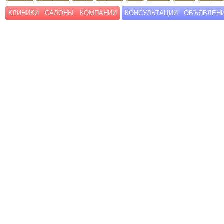
КЛИНИКИ
САЛОНЫ
КОМПАНИИ
КОНСУЛЬТАЦИИ
ОБЪЯВЛЕН