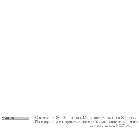
Copyright © 2009 Портал о Медицине Красоте и Здоровье
По вопросам сотрудничества и рекламы пишите на адрес
загрузка страницы: 0.0297 sec