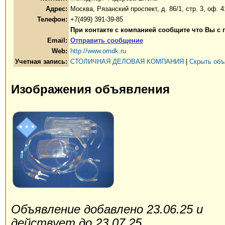
Адрес:
Москва, Рязанский проспект, д. 86/1, стр. 3, оф. 4
Телефон:
+7(499) 391-39-85
При контакте с компанией сообщите что Вы с 
Email:
Отправить сообщение
Web:
http://www.omdk.ru
Учетная запись:
СТОЛИЧНАЯ ДЕЛОВАЯ КОМПАНИЯ
|
Скрыть объ
Изображения объявления
Объявление добавлено 23.06.25 и
действует до 23.07.25