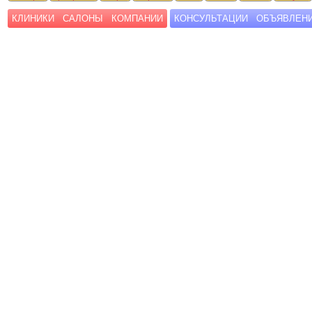
КЛИНИКИ
САЛОНЫ
КОМПАНИИ
КОНСУЛЬТАЦИИ
ОБЪЯВЛЕН