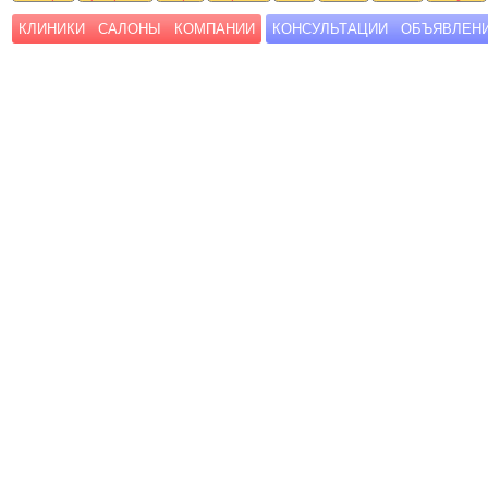
КЛИНИКИ
САЛОНЫ
КОМПАНИИ
КОНСУЛЬТАЦИИ
ОБЪЯВЛЕН