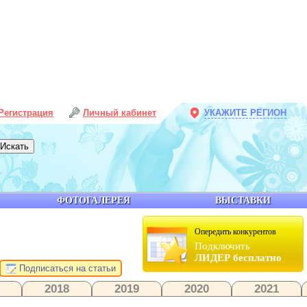
Регистрация
Личный кабинет
УКАЖИТЕ РЕГИОН
ФОТОГАЛЕРЕЯ
ВЫСТАВКИ
Опередить конкурентов
Подключить
ЛИДЕР бесплатно
Подписаться на статьи
2018
2019
2020
2021