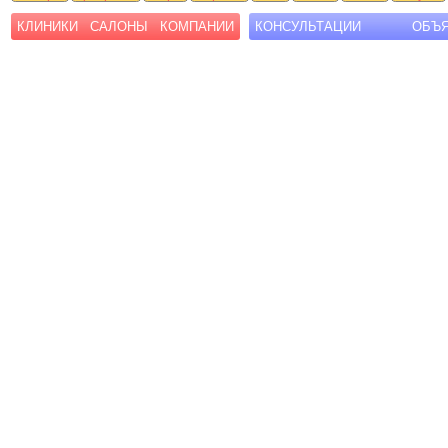
КЛИНИКИ
САЛОНЫ
КОМПАНИИ
КОНСУЛЬТАЦИИ
ОБЪ