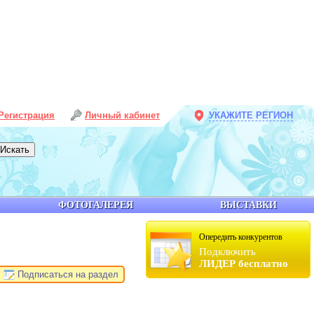
Регистрация
Личный кабинет
УКАЖИТЕ РЕГИОН
ФОТОГАЛЕРЕЯ
ВЫСТАВКИ
Опередить конкурентов
Подключить
ЛИДЕР бесплатно
Подписаться на раздел