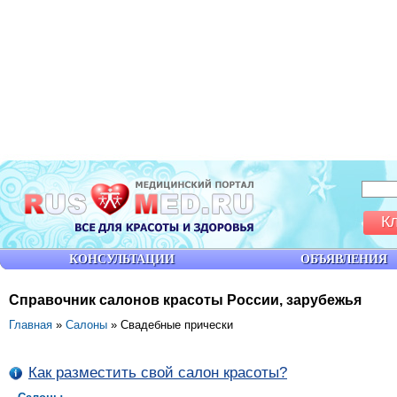
К
КОНСУЛЬТАЦИИ
ОБЪЯВЛЕНИЯ
Справочник салонов красоты России, зарубежья
Главная
»
Салоны
» Свадебные прически
Как разместить свой салон красоты?